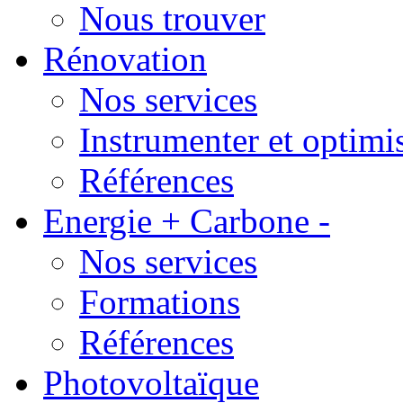
Nous trouver
Rénovation
Nos services
Instrumenter et optimi
Références
Energie + Carbone -
Nos services
Formations
Références
Photovoltaïque