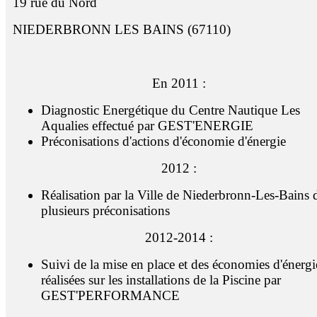
19 rue du Nord
NIEDERBRONN LES BAINS (67110)
En 2011 :
Diagnostic Energétique du Centre Nautique Les
Aqualies effectué par GEST'ENERGIE
Préconisations d'actions d'économie d'énergie
2012 :
Réalisation par la Ville de Niederbronn-Les-Bains 
plusieurs préconisations
2012-2014 :
Suivi de la mise en place et des économies d'énergi
réalisées sur les installations de la Piscine par
GEST'PERFORMANCE