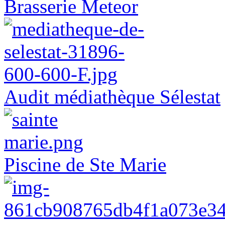
Brasserie Meteor
Audit médiathèque Sélestat
Piscine de Ste Marie