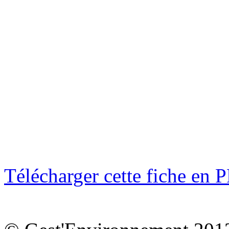
Télécharger cette fiche en 