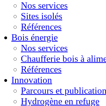
Nos services
Sites isolés
Références
Bois énergie
Nos services
Chaufferie bois à alim
Références
Innovation
Parcours et publicatio
Hydrogène en refuge