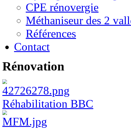
CPE rénovergie
Méthaniseur des 2 vall
Références
Contact
Rénovation
Réhabilitation BBC