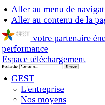
Aller au menu de navigat
Aller au contenu de la pa
votre partenaire én
performance
Espace téléchargement
Recherche:
GEST
L'entreprise
Nos moyens