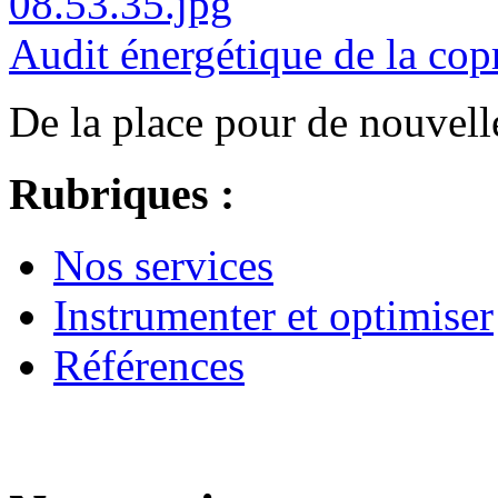
Audit énergétique de la c
De la place pour de nouvelle
Rubriques :
Nos services
Instrumenter et optimiser
Références