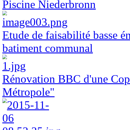
Piscine Niederbronn
Etude de faisabilité basse é
batiment communal
Rénovation BBC d'une Copr
Métropole"