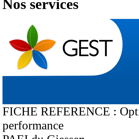
Nos services
FICHE REFERENCE : Opti
performance