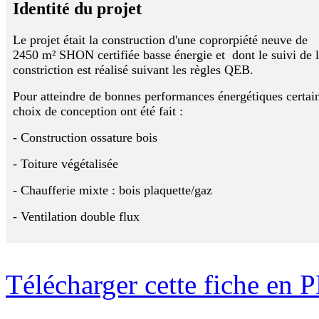
Identité du projet
Le projet était la construction d'une coprorpiété neuve de
2450 m² SHON certifiée basse énergie et dont le suivi de 
constriction est réalisé suivant les règles QEB.
Pour atteindre de bonnes performances énergétiques certai
choix de conception ont été fait :
- Construction ossature bois
- Toiture végétalisée
- Chaufferie mixte : bois plaquette/gaz
- Ventilation double flux
Télécharger cette fiche en 