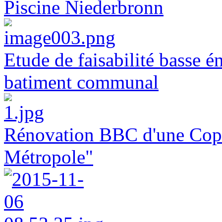
Piscine Niederbronn
Etude de faisabilité basse é
batiment communal
Rénovation BBC d'une Copr
Métropole"