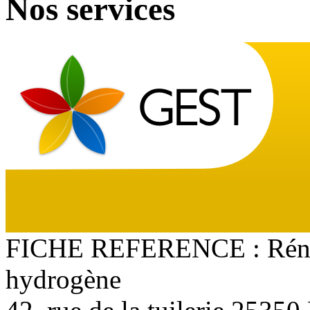
Nos services
FICHE REFERENCE : Rénov
hydrogène