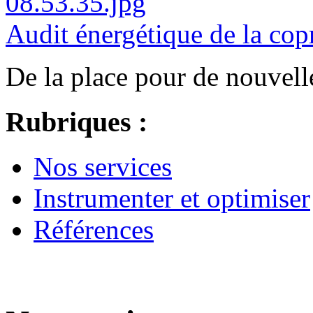
Audit énergétique de la c
De la place pour de nouvelle
Rubriques :
Nos services
Instrumenter et optimiser
Références