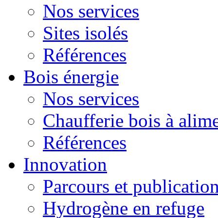
Nos services
Sites isolés
Références
Bois énergie
Nos services
Chaufferie bois à alim
Références
Innovation
Parcours et publicatio
Hydrogène en refuge