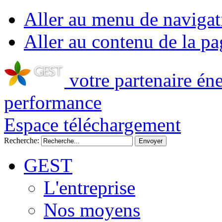
Aller au menu de navigat
Aller au contenu de la pa
votre partenaire én
performance
Espace téléchargement
Recherche:
GEST
L'entreprise
Nos moyens