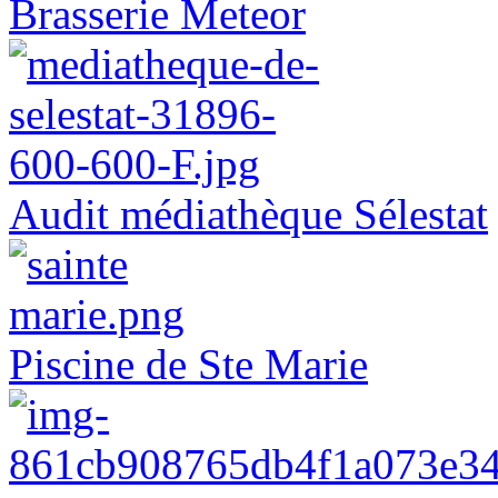
Brasserie Meteor
Audit médiathèque Sélestat
Piscine de Ste Marie