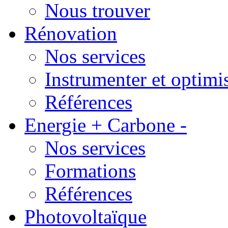
Nous trouver
Rénovation
Nos services
Instrumenter et optimi
Références
Energie + Carbone -
Nos services
Formations
Références
Photovoltaïque