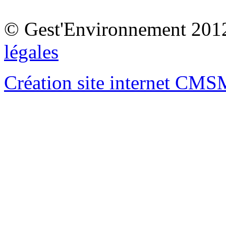
© Gest'Environnement 201
légales
Création site internet CM