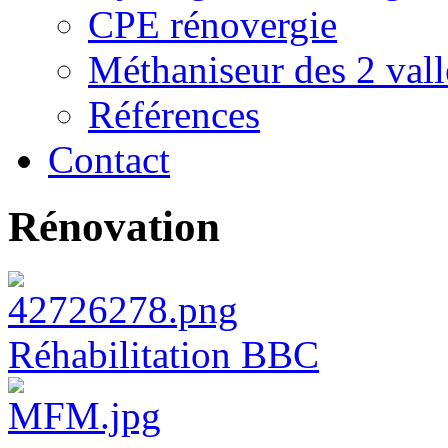
CPE rénovergie
Méthaniseur des 2 vall
Références
Contact
Rénovation
Réhabilitation BBC