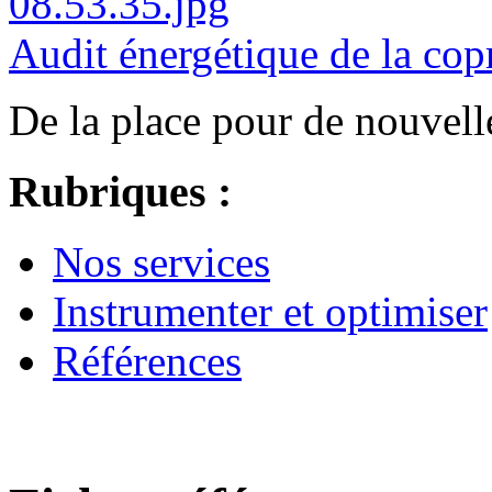
Audit énergétique de la c
De la place pour de nouvelle
Rubriques :
Nos services
Instrumenter et optimiser
Références