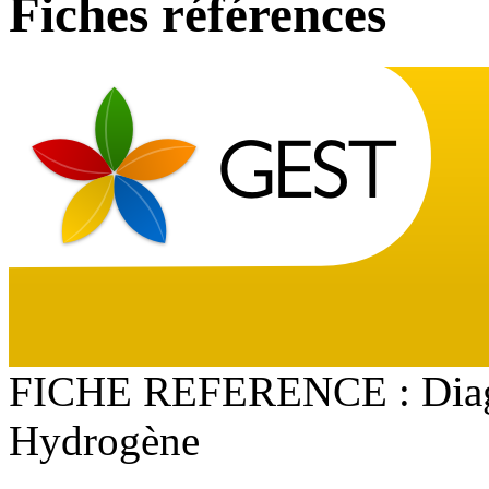
Fiches références
FICHE REFERENCE : Diagn
Hydrogène