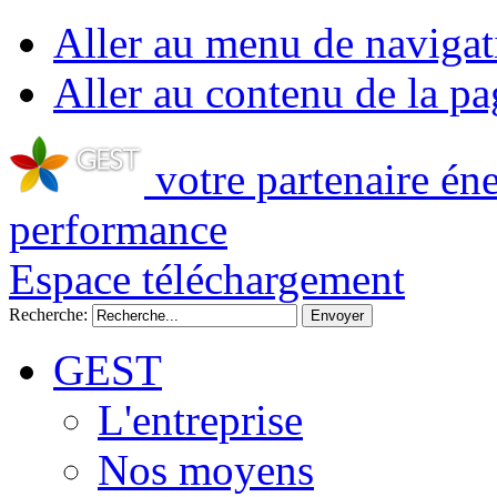
Aller au menu de navigat
Aller au contenu de la pa
votre partenaire én
performance
Espace téléchargement
Recherche:
GEST
L'entreprise
Nos moyens