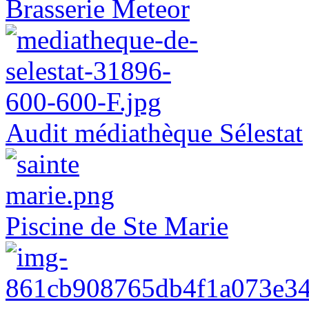
Brasserie Meteor
Audit médiathèque Sélestat
Piscine de Ste Marie