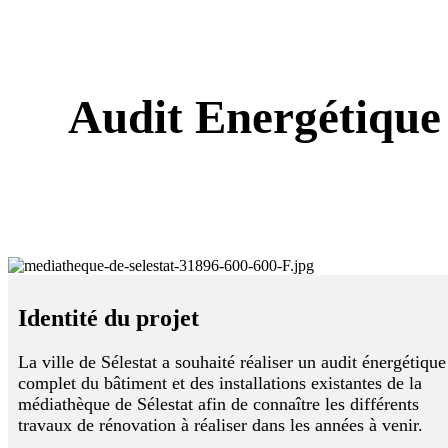
Audit Energétique 
Identité du projet
La ville de Sélestat a souhaité réaliser un audit énergétique
complet du bâtiment et des installations existantes de la
médiathèque de Sélestat afin de connaître les différents
travaux de rénovation à réaliser dans les années à venir.