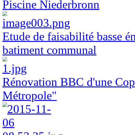
Piscine Niederbronn
Etude de faisabilité basse é
batiment communal
Rénovation BBC d'une Copr
Métropole"