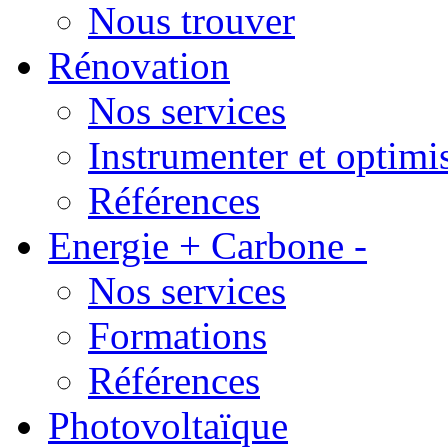
Nous trouver
Rénovation
Nos services
Instrumenter et optimi
Références
Energie + Carbone -
Nos services
Formations
Références
Photovoltaïque