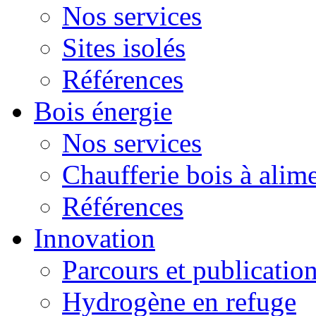
Nos services
Sites isolés
Références
Bois énergie
Nos services
Chaufferie bois à alim
Références
Innovation
Parcours et publicatio
Hydrogène en refuge