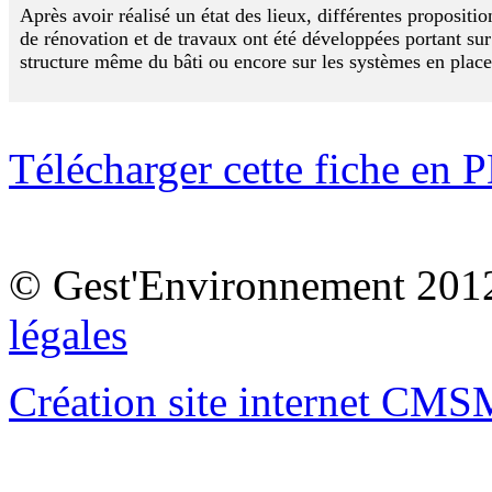
Après avoir réalisé un état des lieux, différentes propositio
de rénovation et de travaux ont été développées portant sur
structure même du bâti ou encore sur les systèmes en place
Télécharger cette fiche en 
© Gest'Environnement 201
légales
Création site internet CM