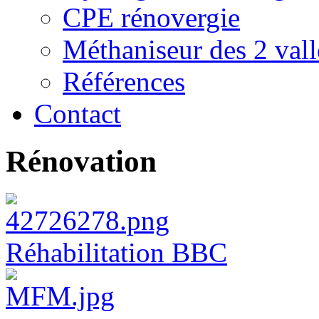
CPE rénovergie
Méthaniseur des 2 vall
Références
Contact
Rénovation
Réhabilitation BBC