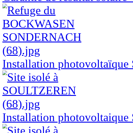
Installation photovolta
Installation photovoltai