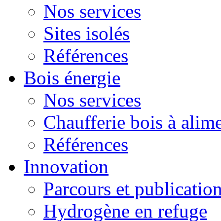
Nos services
Sites isolés
Références
Bois énergie
Nos services
Chaufferie bois à alim
Références
Innovation
Parcours et publicatio
Hydrogène en refuge