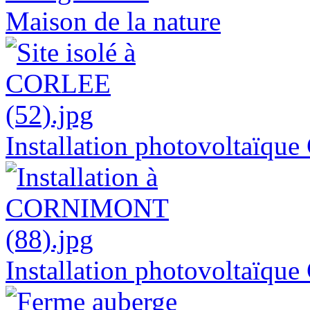
Maison de la nature
Installation photovoltaïq
Installation photovoltaï