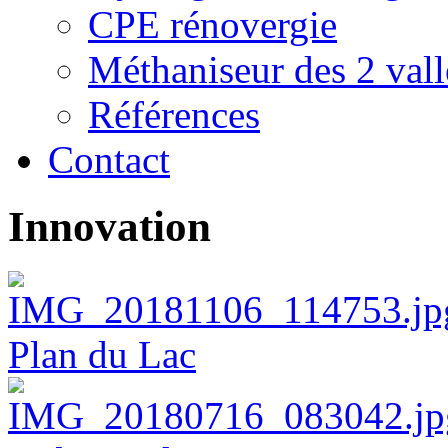
CPE rénovergie
Méthaniseur des 2 vall
Références
Contact
Innovation
Plan du Lac