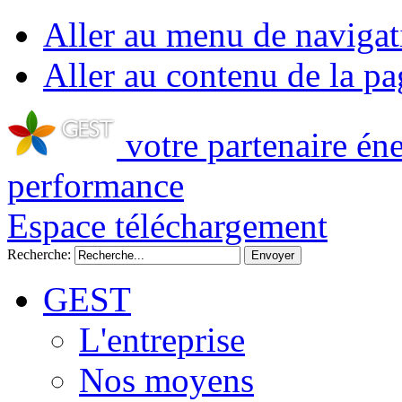
Aller au menu de navigat
Aller au contenu de la pa
votre partenaire én
performance
Espace téléchargement
Recherche:
GEST
L'entreprise
Nos moyens