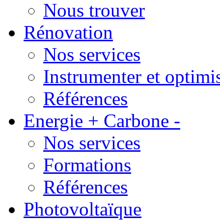
Nous trouver
Rénovation
Nos services
Instrumenter et optimi
Références
Energie + Carbone -
Nos services
Formations
Références
Photovoltaïque