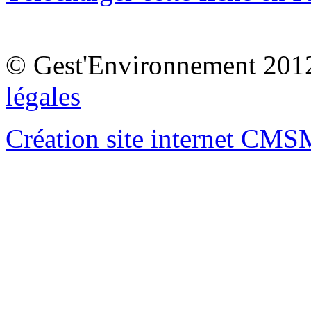
© Gest'Environnement 201
légales
Création site internet CM