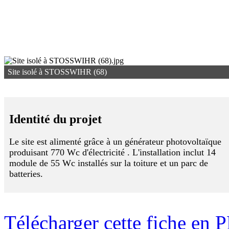
Site isolé à STOSSWIHR (68)
Identité du projet
Le site est alimenté grâce à un générateur photovoltaïque
produisant 770 Wc d'électricité . L'installation inclut 14
module de 55 Wc installés sur la toiture et un parc de
batteries.
Télécharger cette fiche en 