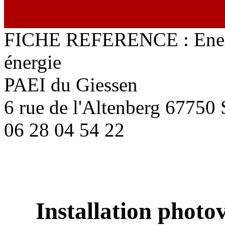
FICHE REFERENCE : Energi
énergie
PAEI du Giessen
6 rue de l'Altenberg 67
06 28 04 54 22
Installation pho