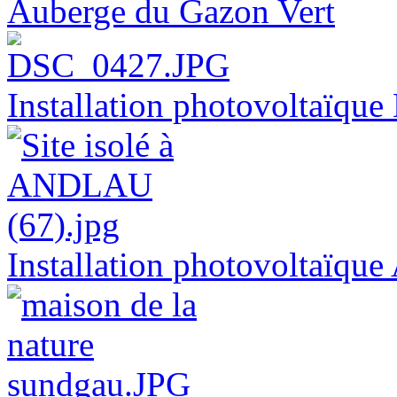
Auberge du Gazon Vert
Installation photovoltaï
Installation photovoltaïq