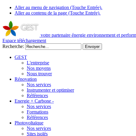
Aller au menu de navigation (Touche Entrée).
Aller au contenu de la page (Touche Entrée).
votre partenaire énergie
environnement et perfor
Espace téléchargement
Recherche:
GEST
L'entreprise
Nos moyens
Nous trouver
Rénovation
Nos services
Instrumenter et optimiser
Références
Energie + Carbone -
Nos services
Formations
Références
Photovoltaïque
Nos services
Sites isolés