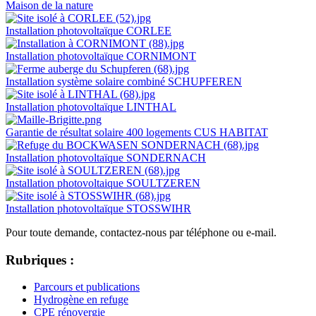
Maison de la nature
Installation photovoltaïque CORLEE
Installation photovoltaïque CORNIMONT
Installation système solaire combiné SCHUPFEREN
Installation photovoltaïque LINTHAL
Garantie de résultat solaire 400 logements CUS HABITAT
Installation photovoltaïque SONDERNACH
Installation photovoltaique SOULTZEREN
Installation photovoltaïque STOSSWIHR
Pour toute demande, contactez-nous par téléphone ou e-mail.
Rubriques :
Parcours et publications
Hydrogène en refuge
CPE rénovergie