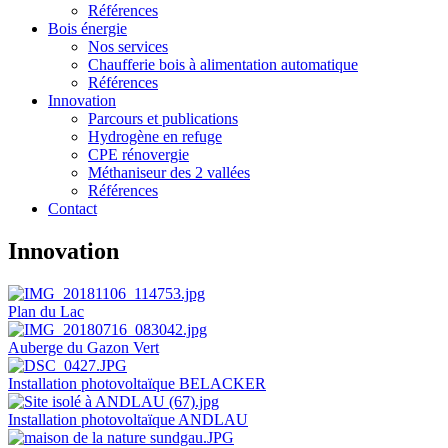
Références
Bois énergie
Nos services
Chaufferie bois à alimentation automatique
Références
Innovation
Parcours et publications
Hydrogène en refuge
CPE rénovergie
Méthaniseur des 2 vallées
Références
Contact
Innovation
Plan du Lac
Auberge du Gazon Vert
Installation photovoltaïque BELACKER
Installation photovoltaïque ANDLAU