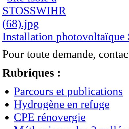
Installation photovoltaï
Pour toute demande, contac
Rubriques :
Parcours et publications
Hydrogène en refuge
CPE rénovergie