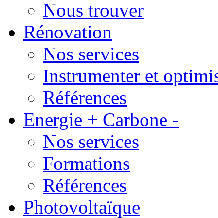
Nous trouver
Rénovation
Nos services
Instrumenter et optimi
Références
Energie + Carbone -
Nos services
Formations
Références
Photovoltaïque