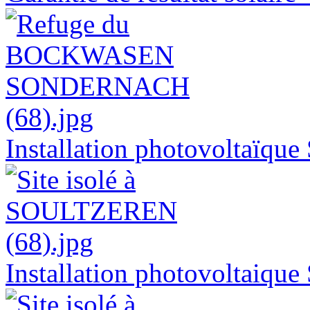
Installation photovolta
Installation photovoltai