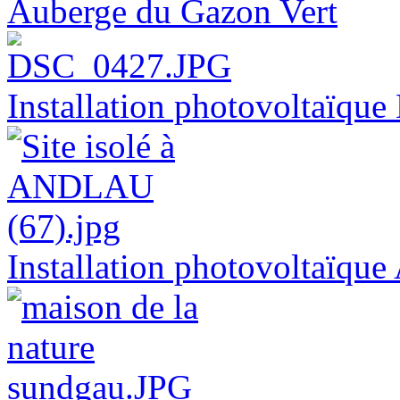
Auberge du Gazon Vert
Installation photovoltaï
Installation photovoltaïq