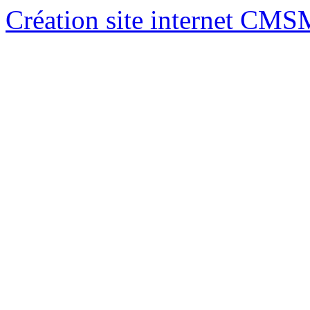
Création site internet CM