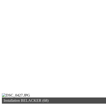
Installation BELACKER (68)