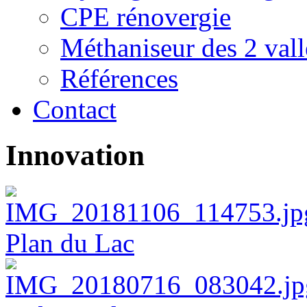
CPE rénovergie
Méthaniseur des 2 vall
Références
Contact
Innovation
Plan du Lac