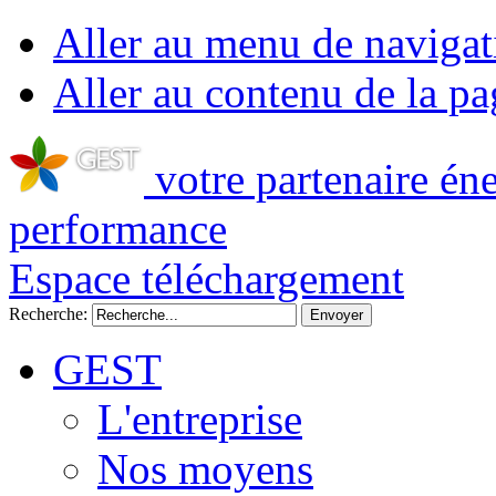
Aller au menu de navigat
Aller au contenu de la pa
votre partenaire én
performance
Espace téléchargement
Recherche:
GEST
L'entreprise
Nos moyens