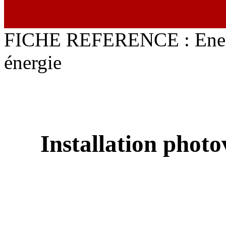
FICHE REFERENCE : Energi
énergie
Installation pho