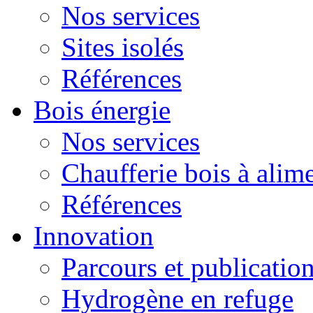
Nos services
Sites isolés
Références
Bois énergie
Nos services
Chaufferie bois à alim
Références
Innovation
Parcours et publicatio
Hydrogène en refuge