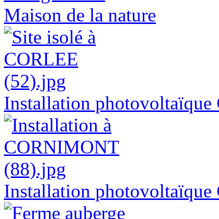
Maison de la nature
Installation photovoltaïq
Installation photovoltaï