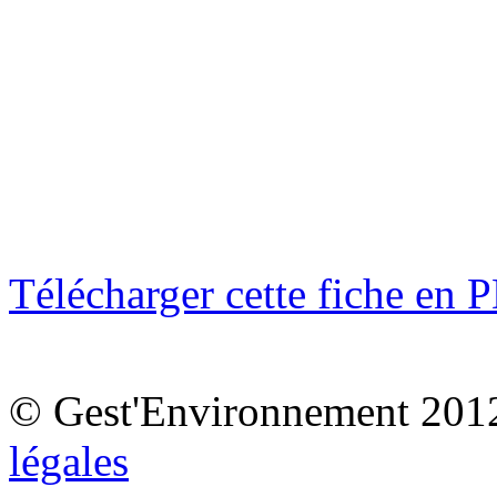
Télécharger cette fiche en 
© Gest'Environnement 201
légales