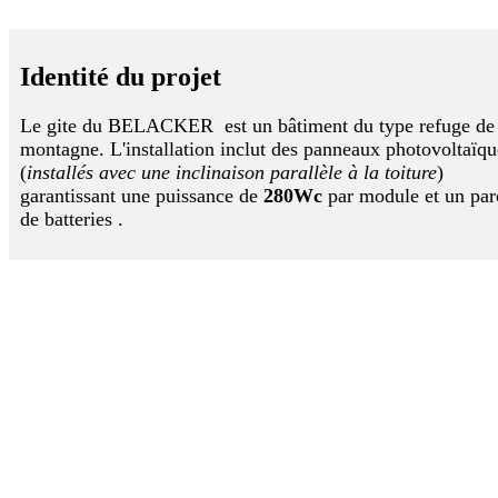
Identité du projet
Le gite du BELACKER est un bâtiment du type refuge de
montagne. L'installation inclut des panneaux photovoltaïqu
(
installés avec une inclinaison parallèle à la toiture
)
garantissant une puissance de
280Wc
par module et un par
de batteries .